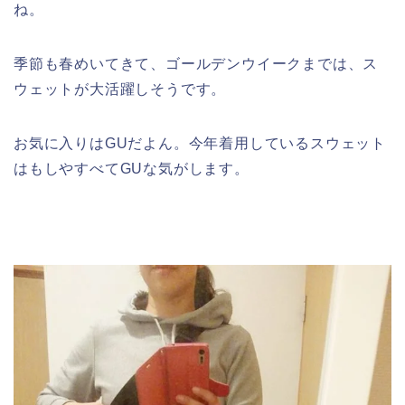
ね。
季節も春めいてきて、ゴールデンウイークまでは、ス
ウェットが大活躍しそうです。
お気に入りはGUだよん。今年着用しているスウェット
はもしやすべてGUな気がします。