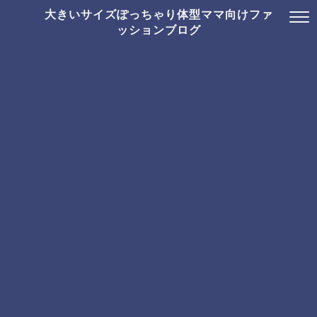
大きいサイズぽっちゃり体型ママ向けファ
ッションブログ