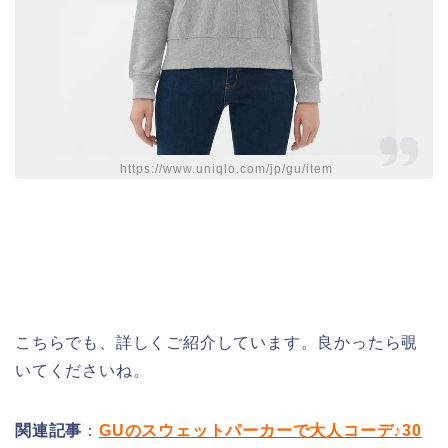
https://www.uniqlo.com/jp/gu/item
こちらでも、詳しくご紹介しています。良かったら覗
いてくださいね。
関連記事
：
GUのスウェットパーカーで大人コーデ♪30