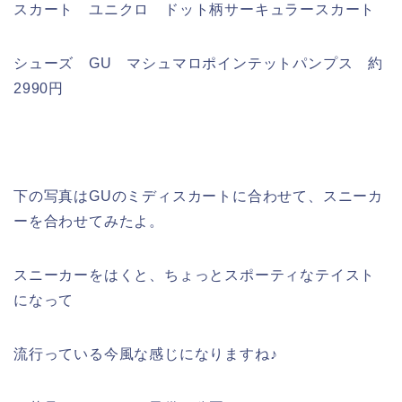
スカート ユニクロ ドット柄サーキュラースカート
シューズ GU マシュマロポインテットパンプス 約
2990円
下の写真はGUのミディスカートに合わせて、スニーカ
ーを合わせてみたよ。
スニーカーをはくと、ちょっとスポーティなテイスト
になって
流行っている今風な感じになりますね♪