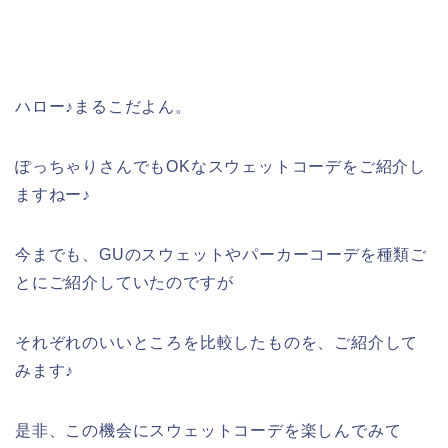
ハロー♪まるこだよん。
ぽっちゃりさんでもOKなスウェットコーデをご紹介し
ますねー♪
今までも、GUのスウェットやパーカーコーデを種類ご
とにご紹介していたのですが
それぞれのいいところを比較したものを、ご紹介して
みます♪
是非、この機会にスウェットコーデを楽しんでみて