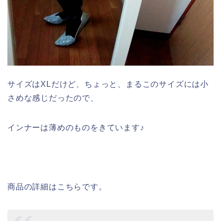
サイズはXLだけど、ちょっと、まるこのサイズには小
さめな感じだったので、
インナーは薄めのものをきています♪
商品の詳細はこちらです。