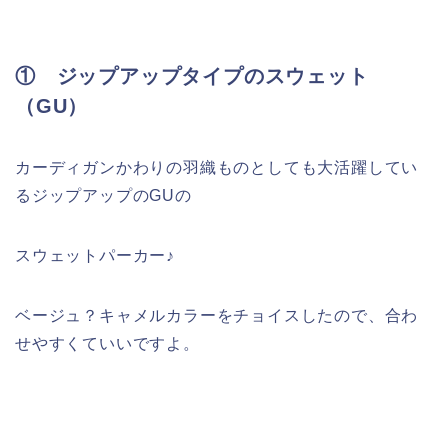
① ジップアップタイプのスウェット
（GU）
カーディガンかわりの羽織ものとしても大活躍してい
るジップアップのGUの
スウェットパーカー♪
ベージュ？キャメルカラーをチョイスしたので、合わ
せやすくていいですよ。