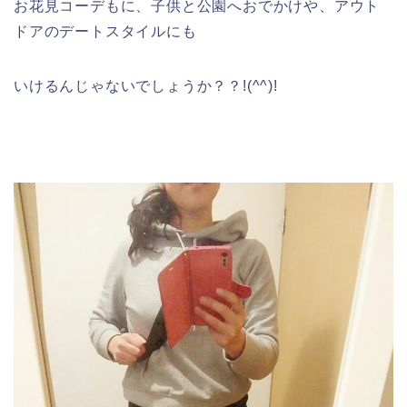
お花見コーデもに、子供と公園へおでかけや、アウト
ドアのデートスタイルにも
いけるんじゃないでしょうか？？!(^^)!