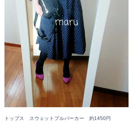
トップス スウェットプルパーカー 約1450円