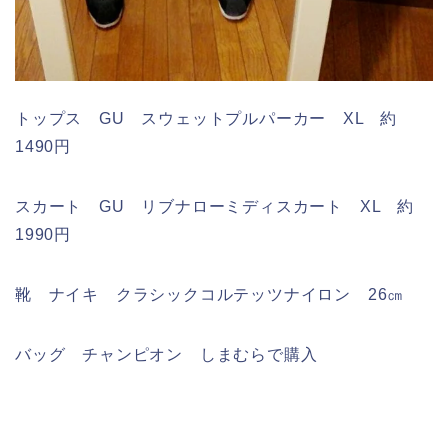
トップス GU スウェットプルパーカー XL 約
1490円
スカート GU リブナローミディスカート XL 約
1990円
靴 ナイキ クラシックコルテッツナイロン 26㎝
バッグ チャンピオン しまむらで購入