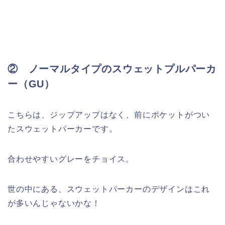
② ノーマルタイプのスウェットプルパーカ
ー（GU）
こちらは、ジップアップはなく、前にポケットがつい
たスウェットパーカーです。
合わせやすいグレーをチョイス。
世の中にある、スウェットパーカーのデザインはこれ
が多いんじゃないかな！