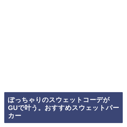
ぽっちゃりのスウェットコーデが
GUで叶う。おすすめスウェットパー
カー