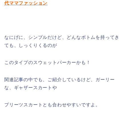
代ママファッション
なにげに、シンプルだけど、どんなボトムを持ってき
ても、しっくりくるのが
このタイプのスウェットパーカーかも！
関連記事の中でも、ご紹介しているけど、ガーリー
な、ギャザースカートや
プリーツスカートとも合わせやすいですよ。