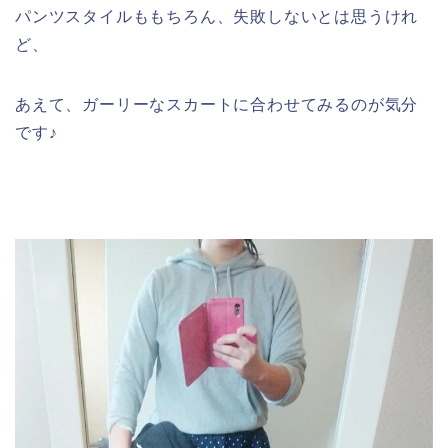
パンツスタイルももちろん、失敗しないとは思うけれ
ど、
あえて、ガーリーなスカートに合わせてみるのが気分
です♪