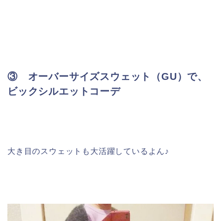
③ オーバーサイズスウェット（GU）で、
ビックシルエットコーデ
大き目のスウェットも大活躍しているよん♪