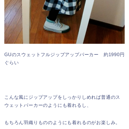
GUのスウェットフルジップアップパーカー 約1990円
ぐらい
こんな風にジップアップをしっかりしめれば普通のス
ウェットパーカーのようにも着れるし、
もちろん羽織りもののようにも着れるのがお楽しみ。