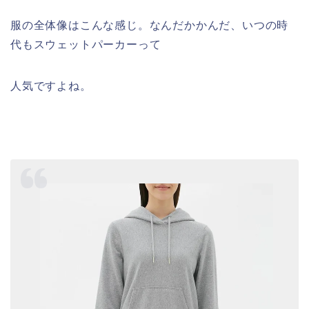
服の全体像はこんな感じ。なんだかかんだ、いつの時
代もスウェットパーカーって
人気ですよね。