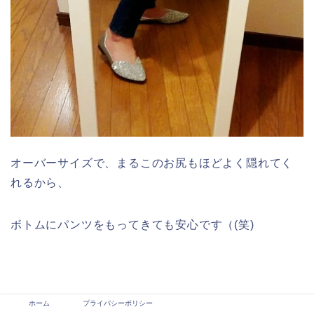
オーバーサイズで、まるこのお尻もほどよく隠れてく
れるから、
ボトムにパンツをもってきても安心です（(笑)
ホーム
プライバシーポリシー
ただ、オーバーサイズなので、これだけ着ていると、