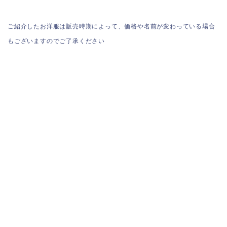
ご紹介したお洋服は販売時期によって、価格や名前が変わっている場合
もございますのでご了承ください