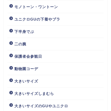
モノトーン・ワントーン
ユニクロGUの下着やブラ
下半身でぶ
二の腕
保護者会参観日
動物園コーデ
大きいサイズ
大きいサイズしまむら
大きいサイズのGUやユニクロ