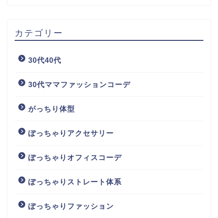
カテゴリー
30代40代
30代ママファッションコーデ
がっちり体型
ぽっちゃりアクセサリー
ぽっちゃりオフィスコーデ
ぽっちゃりストレート体系
ぽっちゃりファッション