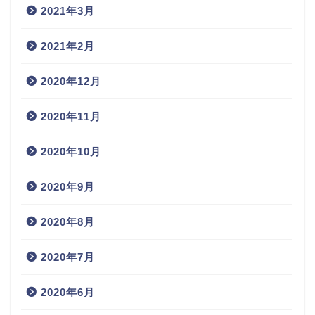
2021年3月
2021年2月
2020年12月
2020年11月
2020年10月
2020年9月
2020年8月
2020年7月
2020年6月