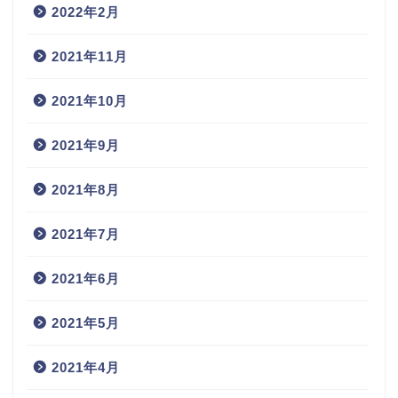
2022年2月
2021年11月
2021年10月
2021年9月
2021年8月
2021年7月
2021年6月
2021年5月
2021年4月