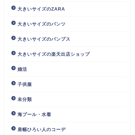
大きいサイズのZARA
大きいサイズのパンツ
大きいサイズのパンプス
大きいサイズの楽天出店ショップ
婚活
子供服
未分類
海プール・水着
肩幅ひろい人のコーデ