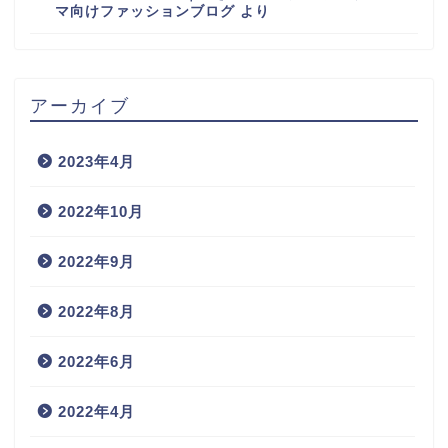
マ向けファッションブログ
より
アーカイブ
2023年4月
2022年10月
2022年9月
2022年8月
2022年6月
2022年4月