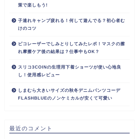
策で楽しもう!
子連れキャンプ疲れる！何して遊んでる？初心者む
けのコツ
ピコレーザーでしみとりしてみたレポ！マスクの擦
れ摩擦ケア後の結果は？仕事中もOK？
スリコ3COINの生理用下着ショーツが使い心地良
し！使用感レビュー
しまむら大きいサイズの秋冬デニムパンツコーデ
FLASHBLUEのノンケミカルが安くて可愛い
最近のコメント