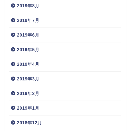
2019年8月
2019年7月
2019年6月
2019年5月
2019年4月
2019年3月
2019年2月
2019年1月
2018年12月