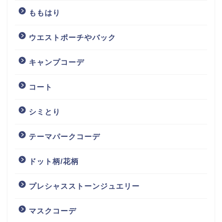
ももはり
ウエストポーチやバック
キャンプコーデ
コート
シミとり
テーマパークコーデ
ドット柄/花柄
プレシャスストーンジュエリー
マスクコーデ