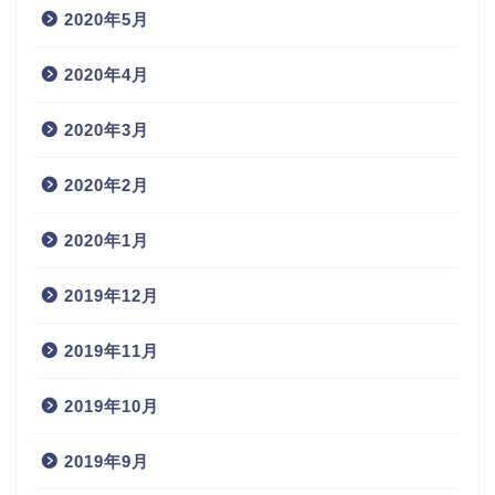
2020年5月
2020年4月
2020年3月
2020年2月
2020年1月
2019年12月
2019年11月
2019年10月
2019年9月