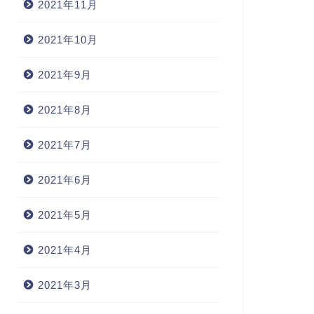
2021年11月
2021年10月
2021年9月
2021年8月
2021年7月
2021年6月
2021年5月
2021年4月
2021年3月