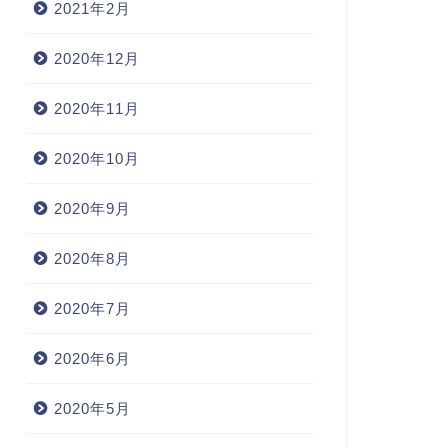
2021年2月
2020年12月
2020年11月
2020年10月
2020年9月
2020年8月
2020年7月
2020年6月
2020年5月