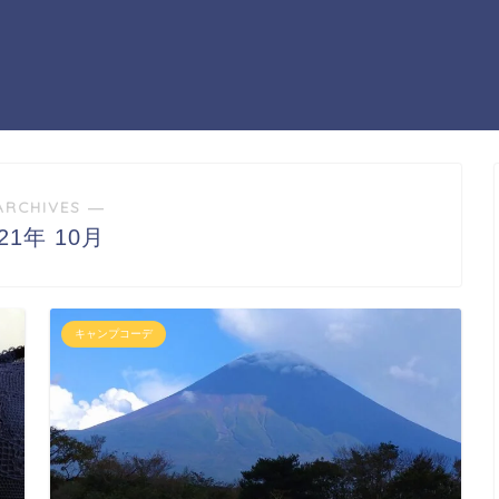
ARCHIVES ―
021年 10月
キャンプコーデ