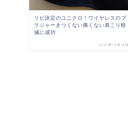
リピ決定のユニクロ！ワイヤレスのブ
ラジャーきつくない痛くない肩こり軽
減に成功
2021年10月16