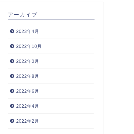
アーカイブ
2023年4月
2022年10月
2022年9月
2022年8月
2022年6月
2022年4月
2022年2月