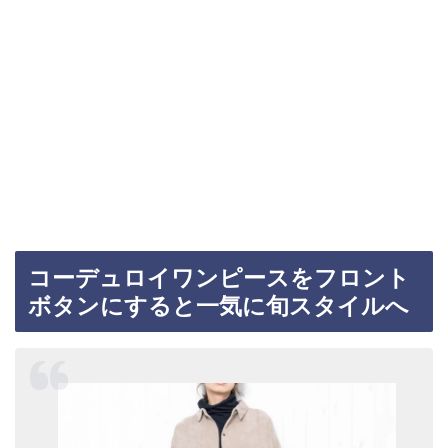
コーデュロイワンピースをフロント
ボタンにすると一気に旬スタイルへ