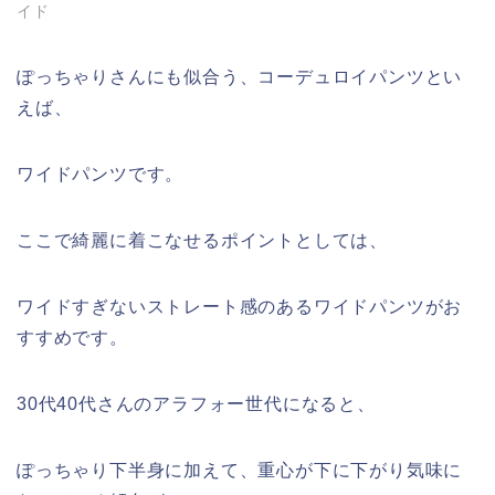
イド
ぽっちゃりさんにも似合う、コーデュロイパンツとい
えば、
ワイドパンツです。
ここで綺麗に着こなせるポイントとしては、
ワイドすぎないストレート感のあるワイドパンツがお
すすめです。
30代40代さんのアラフォー世代になると、
ぽっちゃり下半身に加えて、重心が下に下がり気味に