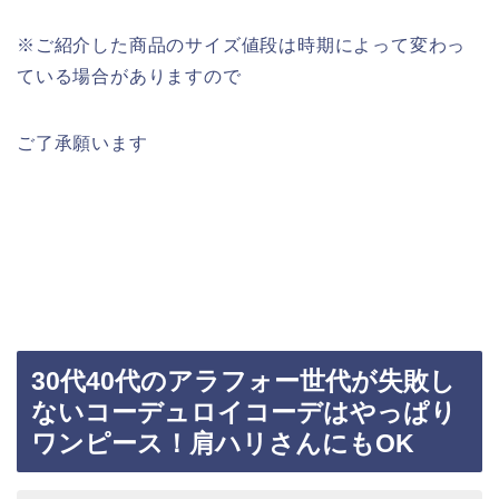
※ご紹介した商品のサイズ値段は時期によって変わっ
ている場合がありますので
ご了承願います
30代40代のアラフォー世代が失敗し
ないコーデュロイコーデはやっぱり
ワンピース！肩ハリさんにもOK