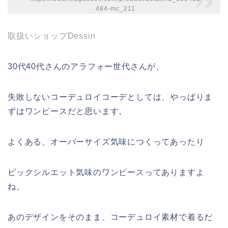
484-mc_211
取扱いショップDessin
30代40代さんのアラフォー世代さんが、
失敗しないコーデュロイコーデとしては、やっぱりま
ずはワンピースだと思います。
よくある、オーバーサイズ気味につくってあったり
ビックシルエット気味のワンピースってありますよ
ね。
あのデザインをそのまま、コーデュロイ素材で着るだ