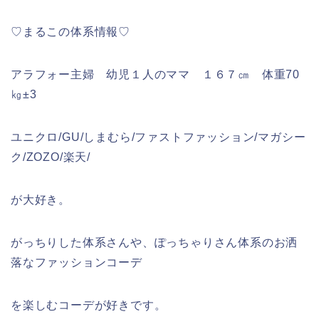
♡まるこの体系情報♡
アラフォー主婦 幼児１人のママ １６７㎝ 体重70
㎏±3
ユニクロ/GU/しまむら/ファストファッション/マガシー
ク/ZOZO/楽天/
が大好き。
がっちりした体系さんや、ぽっちゃりさん体系のお洒
落なファッションコーデ
を楽しむコーデが好きです。