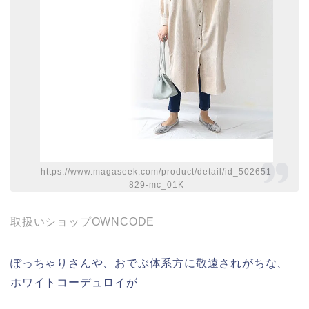
https://www.magaseek.com/product/detail/id_502651
829-mc_01K
取扱いショップOWNCODE
ぽっちゃりさんや、おでぶ体系方に敬遠されがちな、
ホワイトコーデュロイが