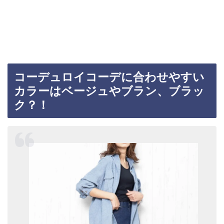
コーデュロイコーデに合わせやすい
カラーはベージュやブラン、ブラッ
ク？！