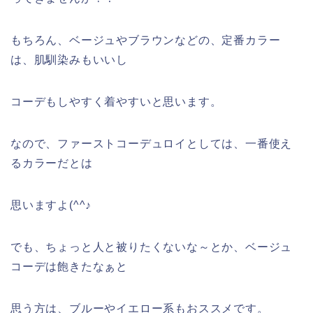
もちろん、ベージュやブラウンなどの、定番カラー
は、肌馴染みもいいし
コーデもしやすく着やすいと思います。
なので、ファーストコーデュロイとしては、一番使え
るカラーだとは
思いますよ(^^♪
でも、ちょっと人と被りたくないな～とか、ベージュ
コーデは飽きたなぁと
思う方は、ブルーやイエロー系もおススメです。