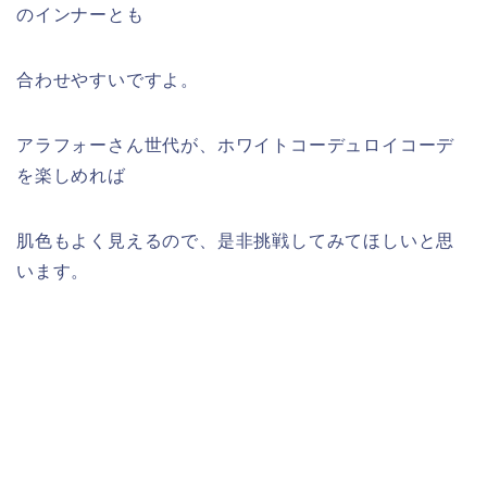
のインナーとも
合わせやすいですよ。
アラフォーさん世代が、ホワイトコーデュロイコーデ
を楽しめれば
肌色もよく見えるので、是非挑戦してみてほしいと思
います。