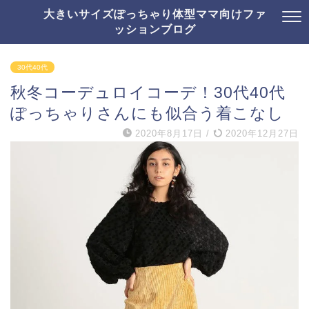
大きいサイズぽっちゃり体型ママ向けファ
ッションブログ
30代40代
秋冬コーデュロイコーデ！30代40代
ぽっちゃりさんにも似合う着こなし
2020年8月17日
/
2020年12月27日