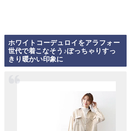
ホワイトコーデュロイをアラフォー
世代で着こなそう♪ぽっちゃりすっ
きり暖かい印象に