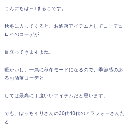
こんにちは～♪まるこです。
秋冬に入ってくると、お洒落アイテムとしてコーデュ
ロイのコーデが
目立ってきますよね。
暖かいし、一気に秋冬モードになるので、季節感のあ
るお洒落コーデと
しては最高に丁度いいアイテムだと思います。
でも、ぽっちゃりさんの30代40代のアラフォーさんだ
と