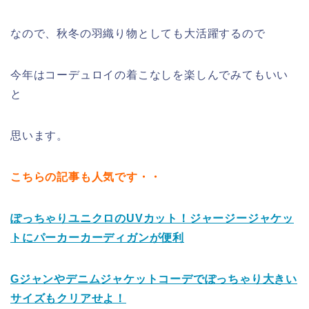
なので、秋冬の羽織り物としても大活躍するので
今年はコーデュロイの着こなしを楽しんでみてもいい
と
思います。
こちらの記事も人気です・・
ぽっちゃりユニクロのUVカット！ジャージージャケッ
トにパーカーカーディガンが便利
Gジャンやデニムジャケットコーデでぽっちゃり大きい
サイズもクリアせよ！