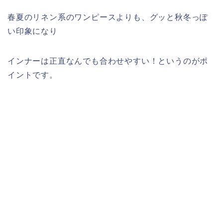
春夏のリネン系のワンピースよりも、グッと秋冬っぽ
い印象になり
インナーは正直なんでも合わせやすい！というのがポ
イントです。