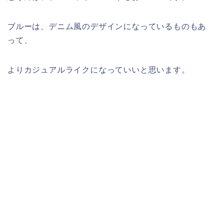
ブルーは、デニム風のデザインになっているものもあ
って、
よりカジュアルライクになっていいと思います。