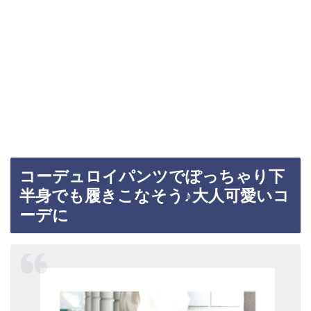
コーデュロイパンツでぽっちゃり下
半身でも履きこなそう♪大人可愛いコ
ーデに