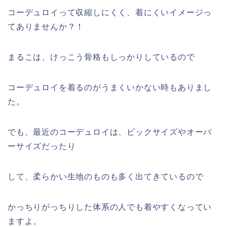
コーデュロイって収縮しにくく、着にくいイメージっ
てありませんか？！
まるこは、けっこう骨格もしっかりしているので
コーデュロイを着るのがうまくいかない時もありまし
た。
でも、最近のコーデュロイは、ビックサイズやオーバ
ーサイズだったり
して、柔らかい生地のものも多く出てきているので
かっちりがっちりした体系の人でも着やすくなってい
ますよ。