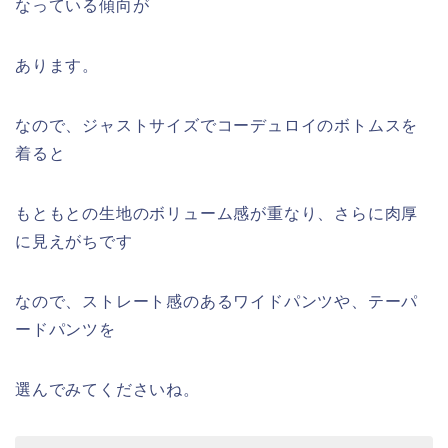
なっている傾向が
あります。
なので、ジャストサイズでコーデュロイのボトムスを
着ると
もともとの生地のボリューム感が重なり、さらに肉厚
に見えがちです
なので、ストレート感のあるワイドパンツや、テーパ
ードパンツを
選んでみてくださいね。