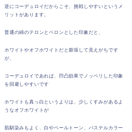
逆にコーデュロイだからこそ、挑戦しやすいというメ
リットがあります。
普通の綿のテロンとペロンとした印象だと、
ホワイトやオフホワイトだと膨張して見えがちです
が、
コーデュロイであれば、凹凸効果でノッペリした印象
を回避しやすいです
ホワイトも真っ白というよりは、少しくすみがあるよ
うなオフホワイトが
肌馴染みもよく、白やペールトーン、パステルカラー