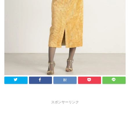
スポンサーリンク