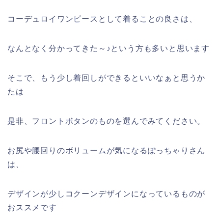
コーデュロイワンピースとして着ることの良さは、
なんとなく分かってきた～♪という方も多いと思います
そこで、もう少し着回しができるといいなぁと思うか
たは
是非、フロントボタンのものを選んでみてください。
お尻や腰回りのボリュームが気になるぽっちゃりさん
は、
デザインが少しコクーンデザインになっているものが
おススメです