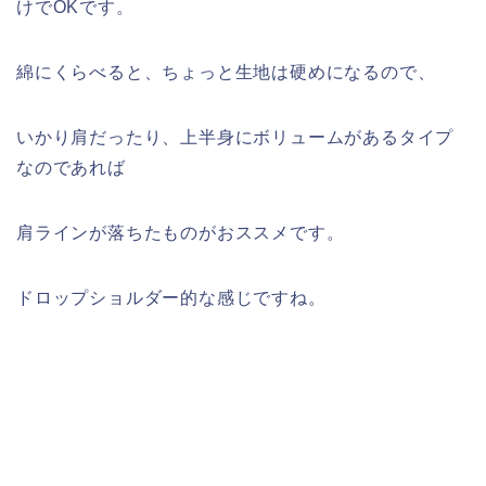
けでOKです。
綿にくらべると、ちょっと生地は硬めになるので、
いかり肩だったり、上半身にボリュームがあるタイプ
なのであれば
肩ラインが落ちたものがおススメです。
ドロップショルダー的な感じですね。