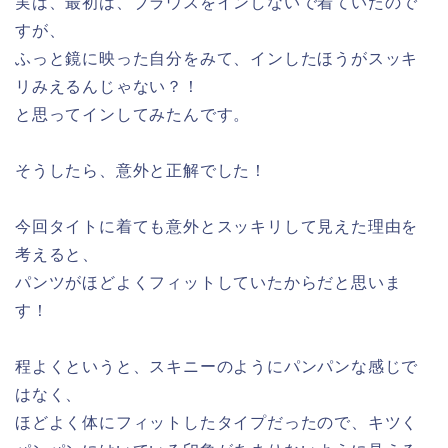
実は、最初は、ブラウスをインしないで着ていたので
すが、
ふっと鏡に映った自分をみて、インしたほうがスッキ
リみえるんじゃない？！
と思ってインしてみたんです。
そうしたら、意外と正解でした！
今回タイトに着ても意外とスッキリして見えた理由を
考えると、
パンツがほどよくフィットしていたからだと思いま
す！
程よくというと、スキニーのようにパンパンな感じで
はなく、
ほどよく体にフィットしたタイプだったので、キツく