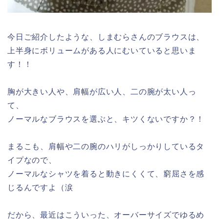
今日ご紹介したような、しまむらさんのブラウスは、
上半身にボリュームがある人にむいていると思いま
す！！
胸が大きい人や、肩幅が広い人、二の腕が太い人っ
て、
ノーマルなブラウスを選ぶと、キツくないですか？！
まるこも、肩幅や二の腕のハリがしっかりしているタ
イプなので、
ノーマルなシャツを着ると動きにくくて、窮屈さを感
じるんですよ（涙
だから、最近はこういった、オーバーサイズでゆるめ