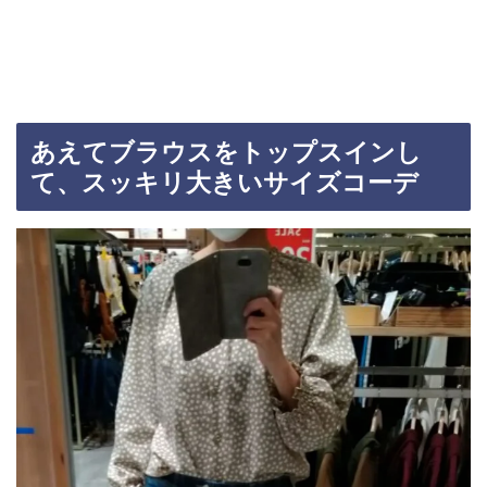
あえてブラウスをトップスインし
て、スッキリ大きいサイズコーデ