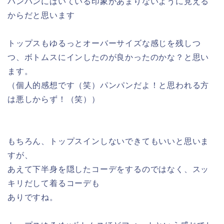
パンパンにはいている印象があまりないように見える
からだと思います
トップスもゆるっとオーバーサイズな感じを残しつ
つ、ボトムスにインしたのが良かったのかな？と思い
ます。
（個人的感想です（笑）パンパンだよ！と思われる方
は悪しからず！（笑））
もちろん、トップスインしないできてもいいと思いま
すが、
あえて下半身を隠したコーデをするのではなく、スッ
キリだして着るコーデも
ありですね。