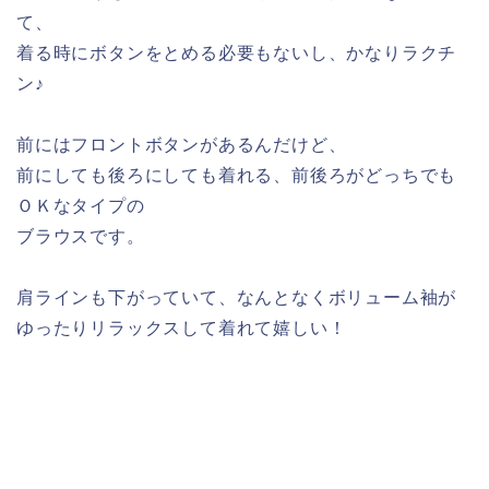
て、
着る時にボタンをとめる必要もないし、かなりラクチ
ン♪
前にはフロントボタンがあるんだけど、
前にしても後ろにしても着れる、前後ろがどっちでも
ＯＫなタイプの
ブラウスです。
肩ラインも下がっていて、なんとなくボリューム袖が
ゆったりリラックスして着れて嬉しい！