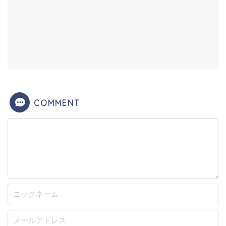
COMMENT