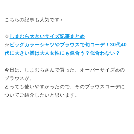
こちらの記事も人気です♪
☆
しまむら大きいサイズ記事まとめ
☆
ビッグカラーシャツやブラウスで旬コーデ！30代40
代に大きい襟は大人女性にも似合う？似合わない？
今日は、しまむらさんで買った、オーバーサイズめの
ブラウスが、
とっても使いやすかったので、そのブラウスコーデに
ついてご紹介したいと思います。