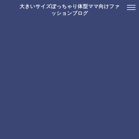
大きいサイズぽっちゃり体型ママ向けファ
ッションブログ