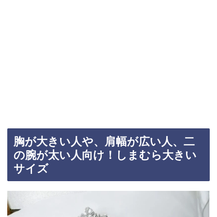
胸が大きい人や、肩幅が広い人、二
の腕が太い人向け！しまむら大きい
サイズ