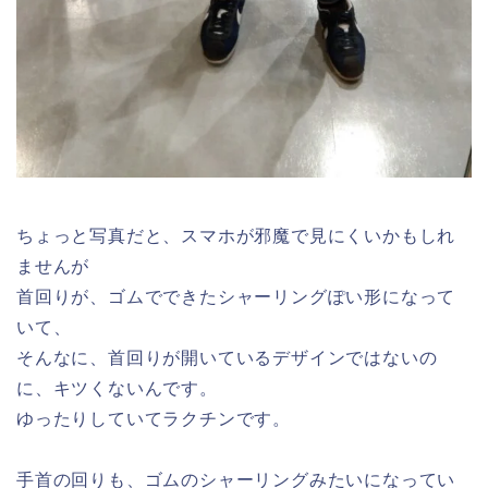
ちょっと写真だと、スマホが邪魔で見にくいかもしれ
ませんが
首回りが、ゴムでできたシャーリングぽい形になって
いて、
そんなに、首回りが開いているデザインではないの
に、キツくないんです。
ゆったりしていてラクチンです。
手首の回りも、ゴムのシャーリングみたいになってい