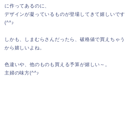
に作ってあるのに、
デザインが凝っているものが登場してきて嬉しいです
(^^♪
しかも、しまむらさんだったら、破格値で買えちゃう
から嬉しいよね。
色違いや、他のものも買える予算が嬉しい～。
主婦の味方(^^♪