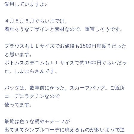
愛用していますよ♪
４月５月６月ぐらいまでは、
着れそうなデザインと素材なので、重宝しそうです。
ブラウスもＬＬサイズでお値段も1500円程度？だった
と思います。
ボトムスのデニムもＬＬサイズで約1900円ぐらいだっ
た、しまむらさんです。
バッグは、数年前にかった、スカーフバッグ。ご近所
コーデにラクチンなので
使ってます。
最近は色々な柄やモチーフが
出てきてシンプルコーデに映えるものが多いようで進