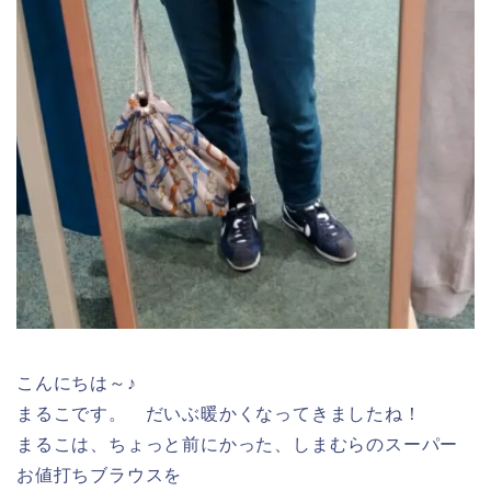
こんにちは～♪
まるこです。 だいぶ暖かくなってきましたね！
まるこは、ちょっと前にかった、しまむらのスーパー
お値打ちブラウスを