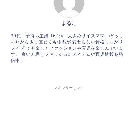
まるこ
30代 子持ち主婦 167㎝ 大きめサイズママ。ぽっち
ゃりから少し痩せても体系が 変わらない骨格しっかり
タイプ でも楽しくファッションや育児を楽しんでいま
す。 良いと思うファッションアイテムや育児情報を発
信中！
スポンサーリンク