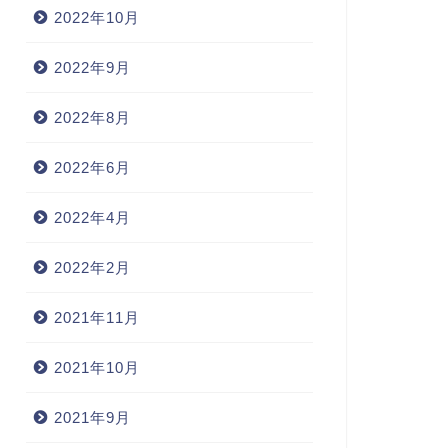
2022年10月
2022年9月
2022年8月
2022年6月
2022年4月
2022年2月
2021年11月
2021年10月
2021年9月