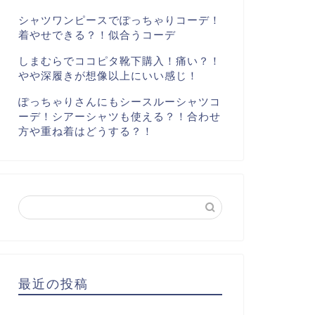
シャツワンピースでぽっちゃりコーデ！
着やせできる？！似合うコーデ
しまむらでココピタ靴下購入！痛い？！
やや深履きが想像以上にいい感じ！
ぽっちゃりさんにもシースルーシャツコ
ーデ！シアーシャツも使える？！合わせ
方や重ね着はどうする？！
最近の投稿