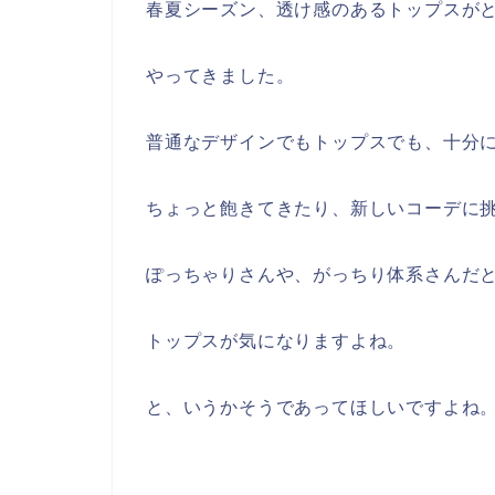
春夏シーズン、透け感のあるトップスが
やってきました。
普通なデザインでもトップスでも、十分
ちょっと飽きてきたり、新しいコーデに
ぽっちゃりさんや、がっちり体系さんだ
トップスが気になりますよね。
と、いうかそうであってほしいですよね