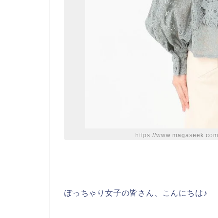
https://www.magaseek.com
ぽっちゃり女子の皆さん、こんにちは♪