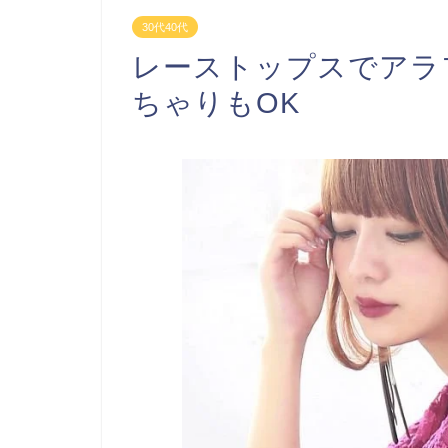
30代40代
レーストップスでアラ
ちゃりもOK