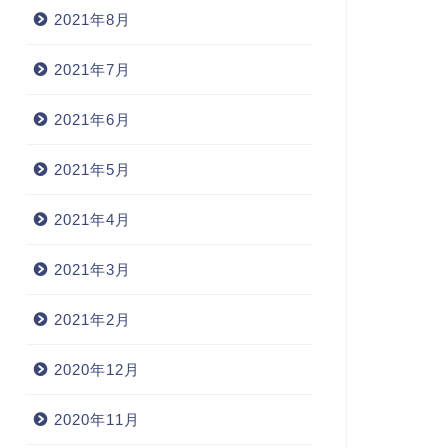
2021年8月
2021年7月
2021年6月
2021年5月
2021年4月
2021年3月
2021年2月
2020年12月
2020年11月