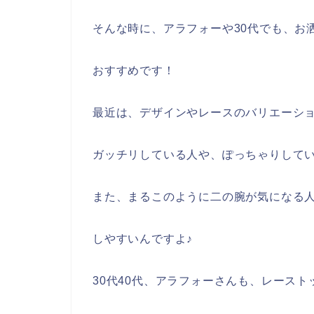
そんな時に、アラフォーや30代でも、お
おすすめです！
最近は、デザインやレースのバリエーシ
ガッチリしている人や、ぽっちゃりして
また、まるこのように二の腕が気になる
しやすいんですよ♪
30代40代、アラフォーさんも、レースト