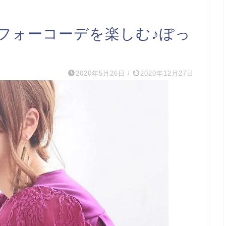
フォーコーデを楽しむ♪ぽっ
2020年5月26日
/
2020年12月27日