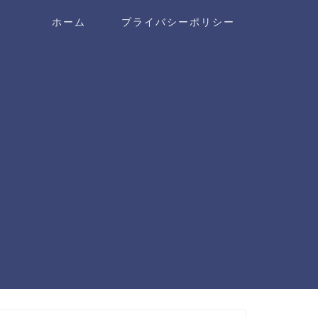
ホーム
プライバシーポリシー